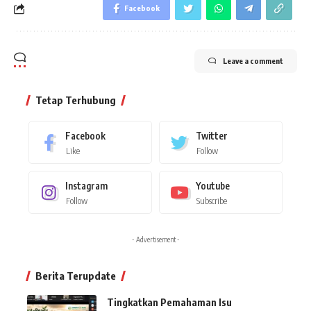
Facebook
Leave a comment
Tetap Terhubung
Facebook
Twitter
Like
Follow
Instagram
Youtube
Follow
Subscribe
- Advertisement -
Berita Terupdate
Tingkatkan Pemahaman Isu