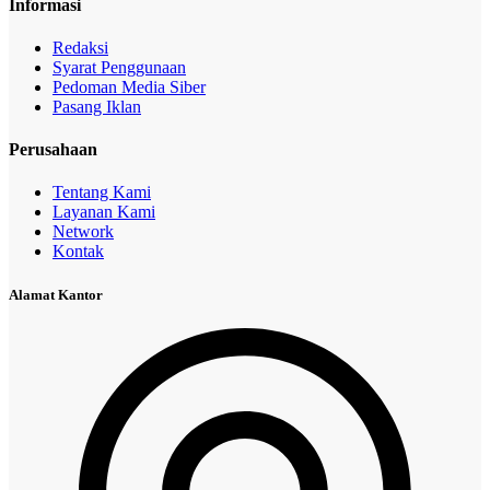
Informasi
Redaksi
Syarat Penggunaan
Pedoman Media Siber
Pasang Iklan
Perusahaan
Tentang Kami
Layanan Kami
Network
Kontak
Alamat Kantor