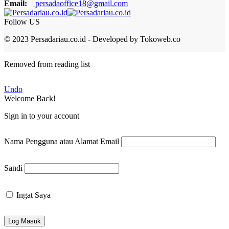
Email:
persadaoffice18@gmail.com
Follow US
© 2023 Persadariau.co.id - Developed by Tokoweb.co
Removed from reading list
Undo
Welcome Back!
Sign in to your account
Nama Pengguna atau Alamat Email
Sandi
Ingat Saya