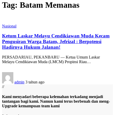
Tag:
Batam Memanas
Nasional
Ketum Laskar Melayu Cendikiawan Muda Kecam
Pengusiran Warga Batam, Jefrizal : Berpotensi
Hadirnya Hukum Jalanan!
PERSADARIAU, PEKANBARU — Ketua Umum Laskar
Melayu Cendikiawan Muda (LMCM) Propinsi Riau
…
admin
3 tahun ago
//
Kami menyadari beberapa kelemahan terkadang menjadi
tantangan bagi kami. Namun kami terus berbenah dan meng-
Upgrade kemampuan team kami