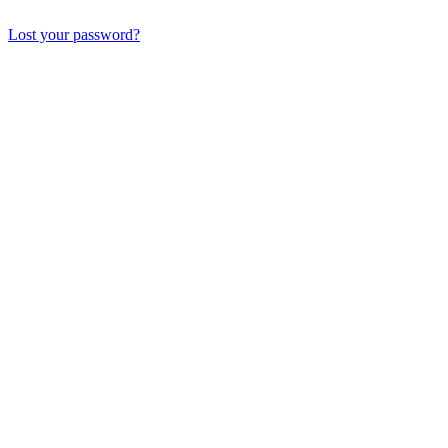
Lost your password?