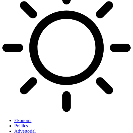
Ekonomi
Politics
Advertorial