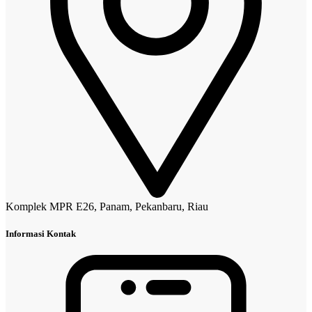
Komplek MPR E26, Panam, Pekanbaru, Riau
Informasi Kontak