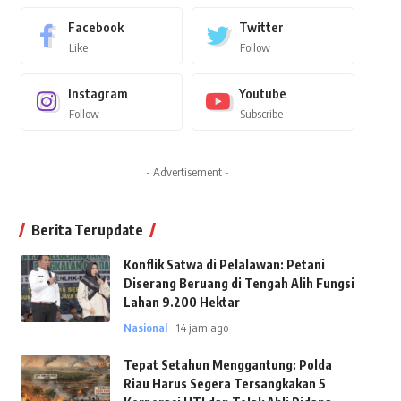
Facebook
Twitter
Like
Follow
Instagram
Youtube
Follow
Subscribe
- Advertisement -
Berita Terupdate
Konflik Satwa di Pelalawan: Petani
Diserang Beruang di Tengah Alih Fungsi
Lahan 9.200 Hektar
Nasional
14 jam ago
Tepat Setahun Menggantung: Polda
Riau Harus Segera Tersangkakan 5