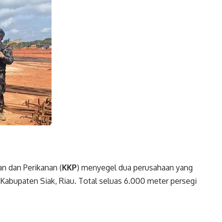
n dan Perikanan (
KKP
) menyegel dua perusahaan yang
Kabupaten Siak, Riau. Total seluas 6.000 meter persegi