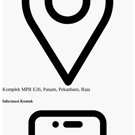
Komplek MPR E26, Panam, Pekanbaru, Riau
Informasi Kontak