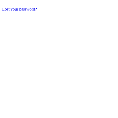
Lost your password?