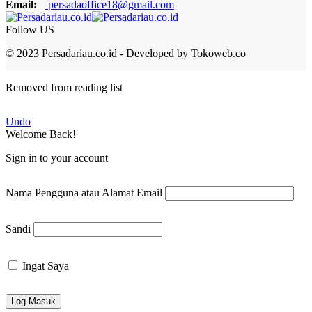
Email:
persadaoffice18@gmail.com
Follow US
© 2023 Persadariau.co.id - Developed by Tokoweb.co
Removed from reading list
Undo
Welcome Back!
Sign in to your account
Nama Pengguna atau Alamat Email
Sandi
Ingat Saya