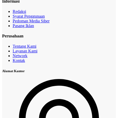
Informasi
Redaksi
Syarat Penggunaan
Pedoman Media Siber
Pasang Iklan
Perusahaan
Tentang Kami
Layanan Kami
Network
Kontak
Alamat Kantor