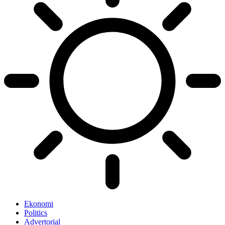
Ekonomi
Politics
Advertorial