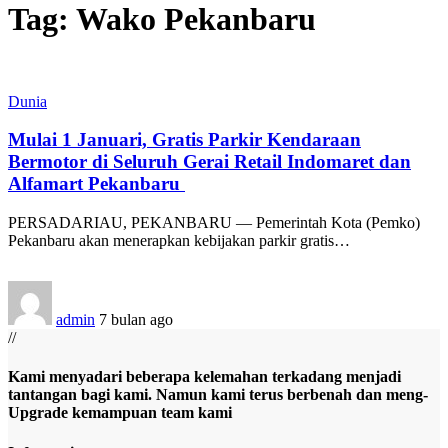
Tag:
Wako Pekanbaru
Dunia
Mulai 1 Januari, Gratis Parkir Kendaraan
Bermotor di Seluruh Gerai Retail Indomaret dan
Alfamart Pekanbaru
PERSADARIAU, PEKANBARU — Pemerintah Kota (Pemko)
Pekanbaru akan menerapkan kebijakan parkir gratis
…
admin
7 bulan ago
//
Kami menyadari beberapa kelemahan terkadang menjadi
tantangan bagi kami. Namun kami terus berbenah dan meng-
Upgrade kemampuan team kami