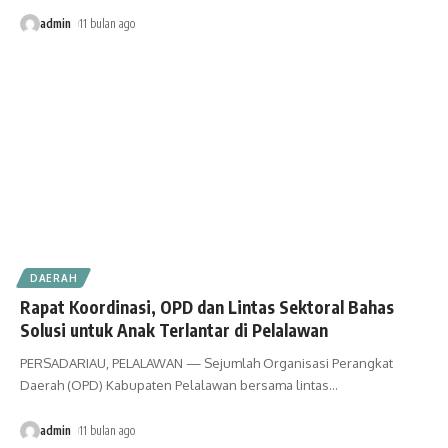
admin
11 bulan ago
DAERAH
Rapat Koordinasi, OPD dan Lintas Sektoral Bahas
Solusi untuk Anak Terlantar di Pelalawan
PERSADARIAU, PELALAWAN — Sejumlah Organisasi Perangkat
Daerah (OPD) Kabupaten Pelalawan bersama lintas
…
admin
11 bulan ago